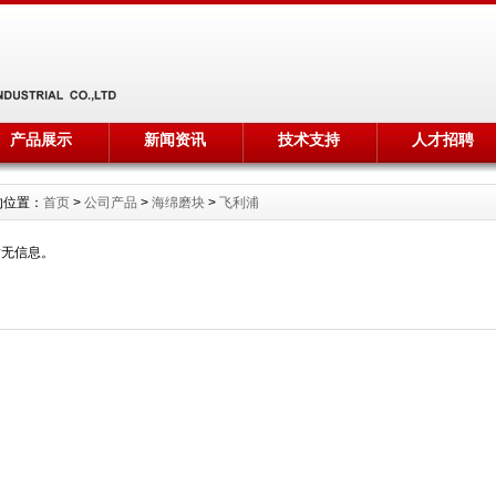
产品展示
新闻资讯
技术支持
人才招聘
的位置：
首页
>
公司产品
>
海绵磨块
>
飞利浦
暂无信息。