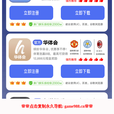
我们的网站正在建设.
它将是非常棒的网站.
更多资料
联系我们!