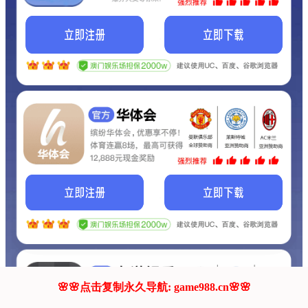
我们的网站正在建设.
它将是非常棒的网站.
更多资料
联系我们!