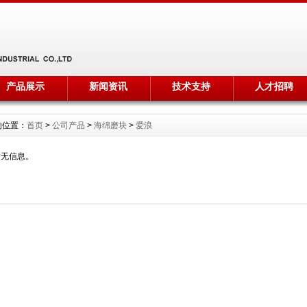
产品展示
新闻资讯
技术支持
人才招聘
的位置：
首页
>
公司产品
>
海绵磨块
>
爱浪
暂无信息。