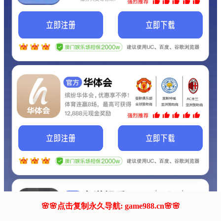
我们的网站正在建设.
它将是非常棒的网站.
更多资料
联系我们!