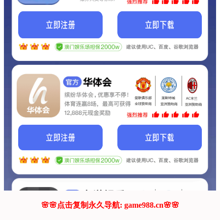
我们的网站正在建设.
它将是非常棒的网站.
更多资料
联系我们!