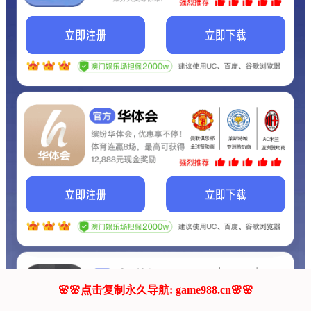
我们的网站正在建设.
它将是非常棒的网站.
更多资料
联系我们!