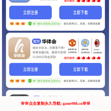
我们的网站正在建设.
它将是非常棒的网站.
更多资料
联系我们!