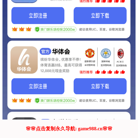
我们的网站正在建设.
它将是非常棒的网站.
更多资料
联系我们!