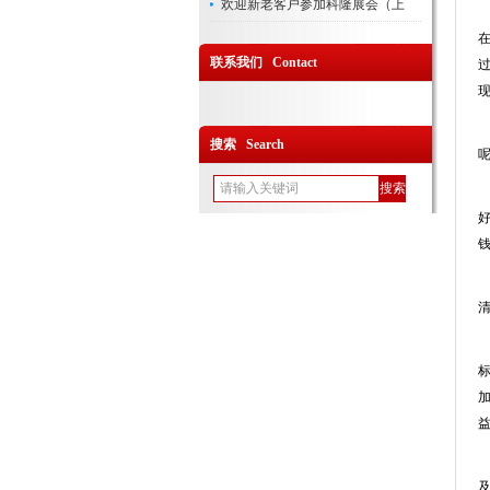
欢迎新老客户参加科隆展会（上
联系我们 Contact
搜索 Search