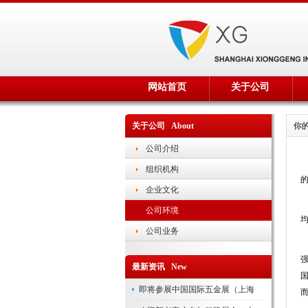
网站首页
关于公司
关于公司 About
你
公司介绍
组织机构
企业文化
公司环境
均
公司业务
最新资讯 New
即将参展中国国际五金展（上海