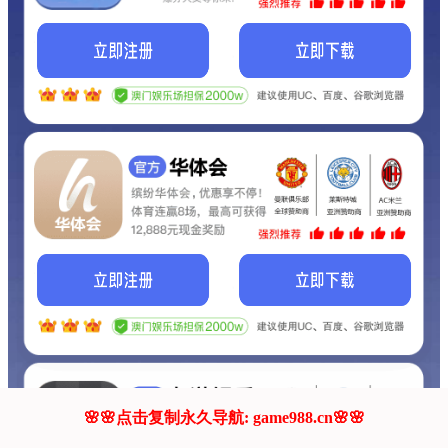
我们的网站正在建设.
它将是非常棒的网站.
更多资料
联系我们!