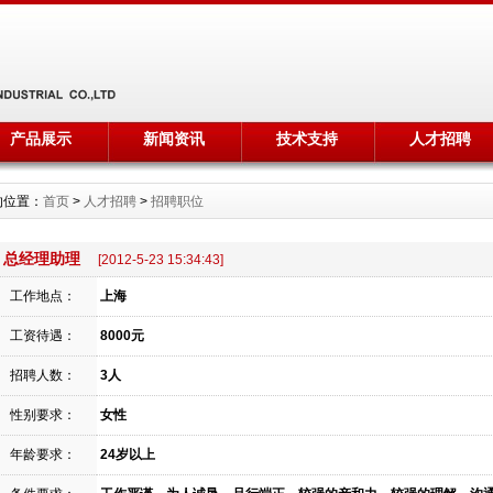
产品展示
新闻资讯
技术支持
人才招聘
的位置：
首页
>
人才招聘
>
招聘职位
总经理助理
[2012-5-23 15:34:43]
工作地点：
上海
工资待遇：
8000元
招聘人数：
3人
性别要求：
女性
年龄要求：
24岁以上