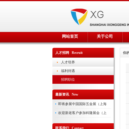
网站首页
关于公司
人才招聘 Recruit
你
人才培养
福利待遇
招聘职位
最新资讯 New
即将参展中国国际五金展（上海
欢迎新老客户参加科隆展会（上
联系我们 Contact