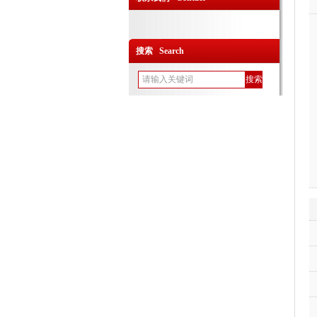
搜索 Search