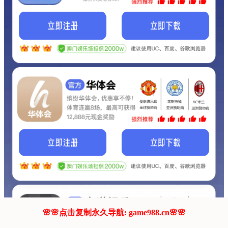
我们的网站正在建设.
它将是非常棒的网站.
更多资料
联系我们!