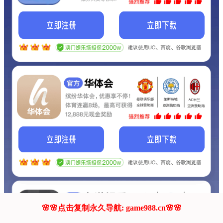
我们的网站正在建设.
它将是非常棒的网站.
更多资料
联系我们!